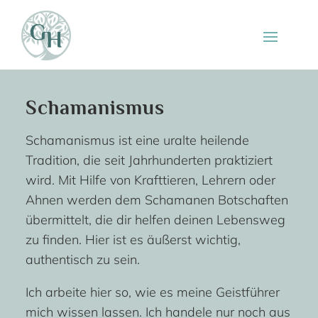
Schamanismus
Schamanismus
ist eine uralte heilende
Tradition, die seit Jahrhunderten praktiziert
wird. Mit Hilfe von Krafttieren, Lehrern oder
Ahnen werden dem Schamanen Botschaften
übermittelt, die dir helfen deinen Lebensweg
zu finden.
Hier ist es äußerst wichtig,
authentisch zu sein.
Ich arbeite hier so, wie es meine Geistführer
mich wissen lassen. Ich handele nur noch aus