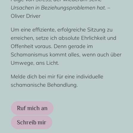
Ursachen in Beziehungsproblemen hat.
–
Oliver Driver
Um eine effiziente, erfolgreiche Sitzung zu
erreichen, setze ich absolute Ehrlichkeit und
Offenheit voraus. Denn gerade im
Schamanismus kommt alles, wenn auch über
Umwege, ans Licht.
Melde dich bei mir für eine individuelle
schamanische Behandlung.
Ruf mich an
Schreib mir