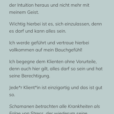
der Intuition heraus und nicht mehr mit
meinem Geist.
Wichtig hierbei ist es, sich einzulassen, denn
es darf und kann alles sein.
Ich werde geführt und vertraue hierbei
vollkommen auf mein Bauchgefühl!
Ich begegne dem Klienten ohne Vorurteile,
denn auch hier gilt, alles darf so sein und hat
seine Berechtigung.
Jede*r Klient*in ist einzigartig und das ist gut
so.
Schamanen betrachten alle Krankheiten als
Folge von Stress, der wiederum seine