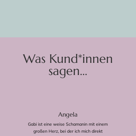
Was Kund*innen
sagen…
Angela
Gabi ist eine weise Schamanin mit einem
großen Herz, bei der ich mich direkt