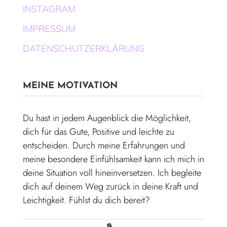
INSTAGRAM
IMPRESSUM
DATENSCHUTZERKLÄRUNG
MEINE MOTIVATION
Du hast in jedem Augenblick die Möglichkeit,
dich für das Gute, Positive und leichte zu
entscheiden. Durch meine Erfahrungen und
meine besondere Einfühlsamkeit kann ich mich in
deine Situation voll hineinversetzen. Ich begleite
dich auf deinem Weg zurück in deine Kraft und
Leichtigkeit. Fühlst du dich bereit?